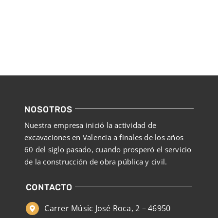
CONTACTAR
NOSOTROS
Nuestra empresa inició la actividad de
excavaciones en Valencia a finales de los años
60 del siglo pasado, cuando prosperó el servicio
de la construcción de obra pública y civil.
CONTACTO
Carrer Músic José Roca, 2 – 46950