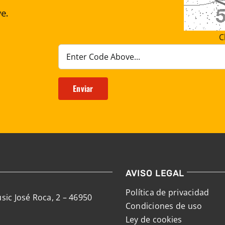
e.
C
Enviar
AVISO LEGAL
Política de privacidad
sic José Roca, 2 – 46950
Condiciones de uso
Ley de cookies