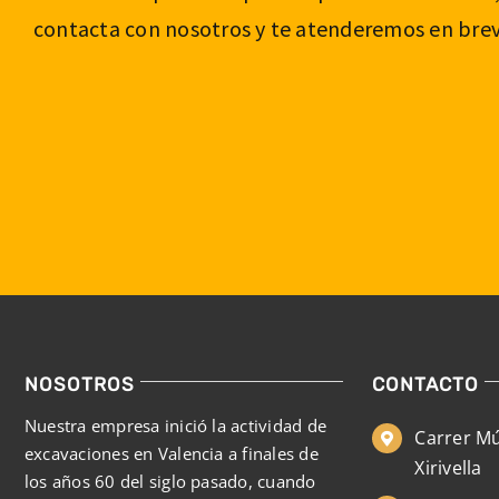
contacta con nosotros y te atenderemos en brev
NOSOTROS
CONTACTO
Nuestra empresa inició la actividad de
Carrer Mú
excavaciones en Valencia a finales de
Xirivella
los años 60 del siglo pasado, cuando