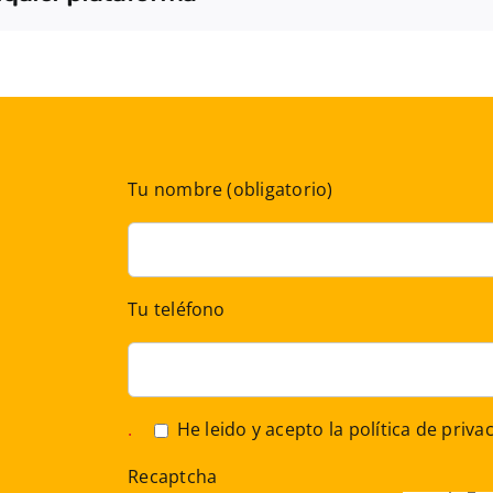
Tu nombre (obligatorio)
Tu teléfono
.
He leido y acepto la
política de priva
Recaptcha
,