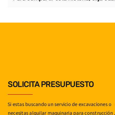
SOLICITA PRESUPUESTO
Si estas buscando un servicio de excavaciones o
necesitas alquilar maquinaria para construcción 