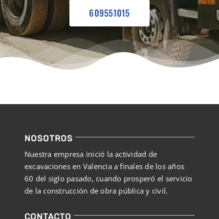
609551015
NOSOTROS
Nuestra empresa inició la actividad de
excavaciones en Valencia a finales de los años
60 del siglo pasado, cuando prosperó el servicio
de la construcción de obra pública y civil.
CONTACTO