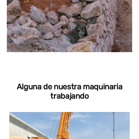
Alguna de nuestra maquinaria
trabajando