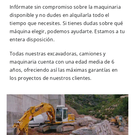
Infórmate sin compromiso
sobre la maquinaria
disponible y no dudes en alquilarla todo el
tiempo que necesites. Si tienes dudas sobre qué
máquina elegir, podemos ayudarte. Estamos a tu
entera disposición.
Todas nuestras excavadoras, camiones y
maquinaria cuenta con una edad media de 6
años, ofreciendo así las máximas garantías en
los proyectos de nuestros clientes.