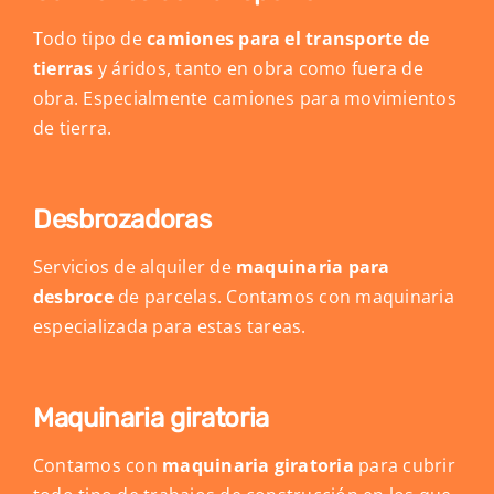
Todo tipo de
camiones para el transporte de
tierras
y áridos, tanto en obra como fuera de
obra. Especialmente camiones para movimientos
de tierra.
Desbrozadoras
Servicios de alquiler de
maquinaria para
desbroce
de parcelas. Contamos con maquinaria
especializada para estas tareas.
Maquinaria giratoria
Contamos con
maquinaria giratoria
para cubrir