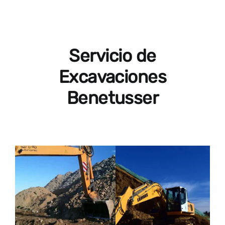
CONTACTAR
Servicio de
Excavaciones
Benetusser