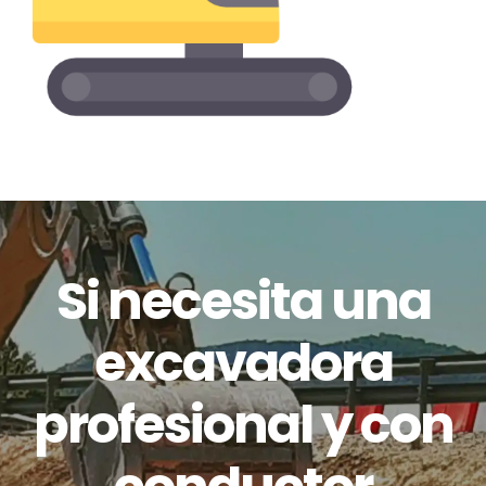
Si necesita una
excavadora
profesional y con