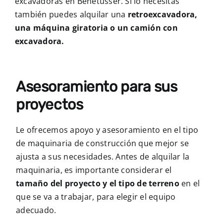
excavadoras en Benetusser. Si lo necesitas
también puedes alquilar una
retroexcavadora,
una máquina giratoria o un camión con
excavadora.
Asesoramiento para sus
proyectos
Le ofrecemos apoyo y asesoramiento en el tipo
de maquinaria de construcción que mejor se
ajusta a sus necesidades. Ant
es de alquilar la
maquinaria, es importante considerar el
tamaño del proyecto y el tipo de terreno
en el
que se va a trabajar, para elegir el equipo
adecuado.