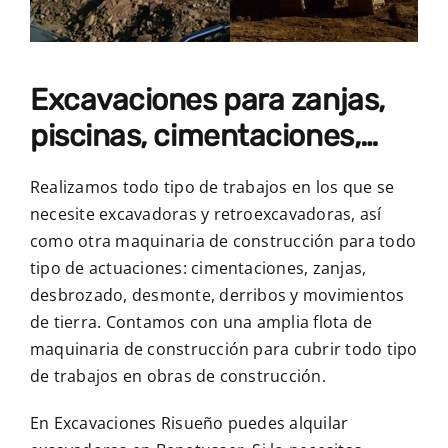
Excavaciones para zanjas,
piscinas, cimentaciones,…
Realizamos todo tipo de trabajos en los que se
necesite excavadoras y retroexcavadoras, así
como otra maquinaria de construcción para todo
tipo de actuaciones: cimentaciones, zanjas,
desbrozado, desmonte, derribos y movimientos
de tierra. Contamos con una amplia flota de
maquinaria de construcción para cubrir todo tipo
de trabajos en obras de construcción.
En Excavaciones Risueño puedes alquilar