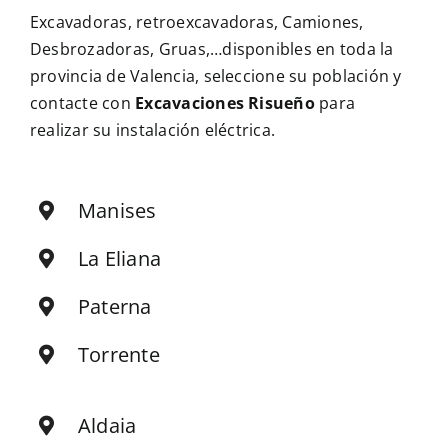
Excavadoras, retroexcavadoras, Camiones,
Desbrozadoras, Gruas,…disponibles en toda la
provincia de Valencia, seleccione su población y
contacte con
Excavaciones Risueño
para
realizar su instalación eléctrica.
Manises
La Eliana
Paterna
Torrente
Aldaia