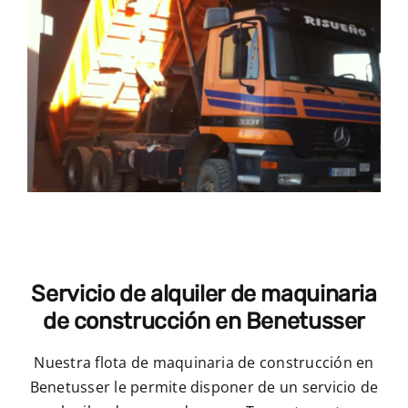
Servicio de alquiler de maquinaria
de construcción en Benetusser
Nuestra flota de maquinaria de construcción en
Benetusser le permite disponer de un servicio de